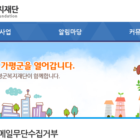
메일무단수집거부