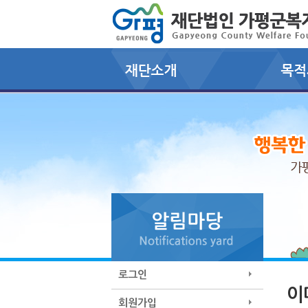
로그인
이
회원가입