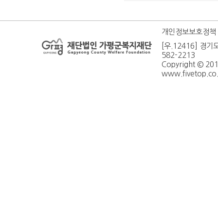
개인정보보호정책
[우.12416] 경기
582-2213
Copyright © 20
www.fivetop.co.