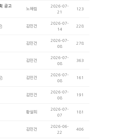
획 공고
2026-07-
노혜림
123
21
2026-07-
김민건
228
14
2026-07-
김민건
278
08
2026-07-
김민건
363
08
2026-07-
김민건
161
08
2026-07-
김민건
191
08
2026-07-
황설희
181
07
2026-06-
김민건
406
22