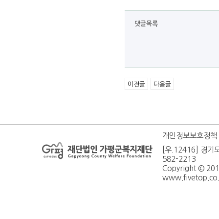
댓글목록
이전글
다음글
개인정보보호정책
[우.12416] 경기
582-2213
Copyright © 20
www.fivetop.co.