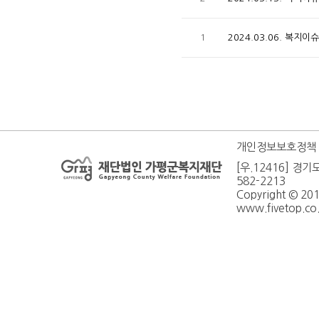
1
2024.03.06. 복지
개인정보보호정책
[우.12416] 경기
582-2213
Copyright © 20
www.fivetop.co.