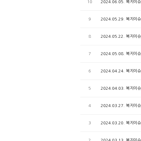
10
2024.06.05. 복지
9
2024.05.29. 복지
8
2024.05.22. 복지
7
2024.05.08. 복지
6
2024.04.24. 복지
5
2024.04.03. 복지
4
2024.03.27. 복지
3
2024.03.20. 복지
2
2024.03.13. 복지