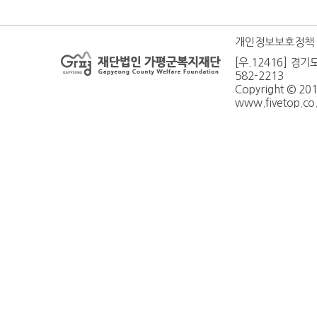
개인정보보호정책
[우.12416] 경기
582-2213
Copyright © 20
www.fivetop.co.