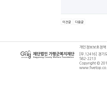
이전글
다음글
개인정보보호정책
[우.12416] 경기
582-2213
Copyright © 20
www.fivetop.co.