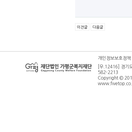
이전글
다음글
개인정보보호정책
[우.12416] 경기
582-2213
Copyright © 20
www.fivetop.co.