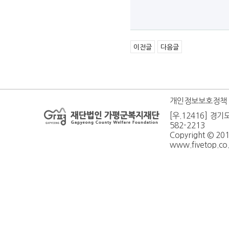
이전글
다음글
개인정보보호정책
[우.12416] 경기
582-2213
Copyright © 20
www.fivetop.co.