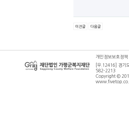
이전글
다음글
개인정보보호정책
[우.12416] 경기
582-2213
Copyright © 20
www.fivetop.co.