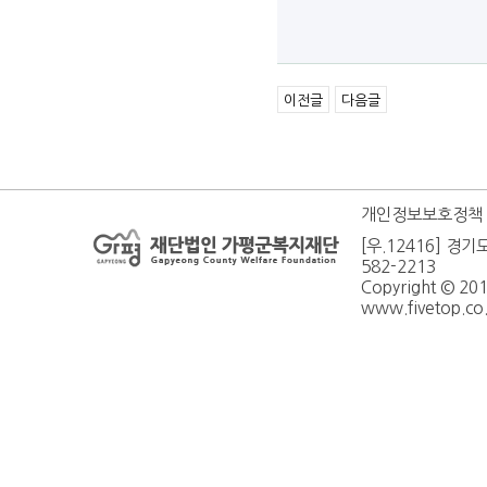
이전글
다음글
개인정보보호정책
[우.12416] 경기
582-2213
Copyright © 20
www.fivetop.co.