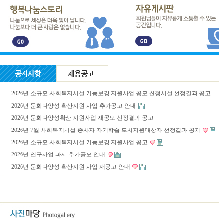
2026년 소규모 사회복지시설 기능보강 지원사업 공모 신청시설 선정결과 공고
2026년 문화다양성 확산지원 사업 추가공고 안내
2026년 문화다양성확산 지원사업 재공모 선정결과 공고
2026년 7월 사회복지시설 종사자 자기학습 도서지원대상자 선정결과 공지
2026년 소규모 사회복지시설 기능보강 지원사업 공고
2026년 연구사업 과제 추가공모 안내
2026년 문화다양성 확산지원 사업 재공고 안내