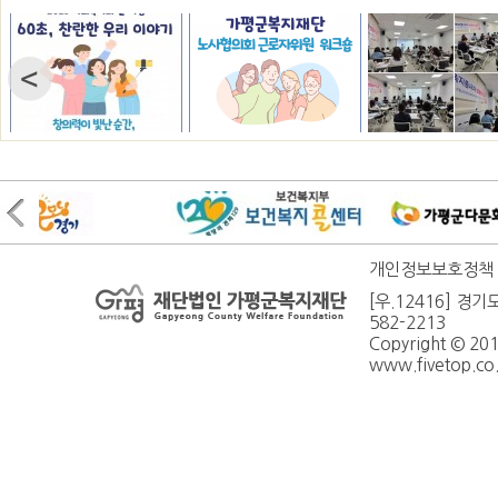
개인정보보호정책
[우.12416] 경기
582-2213
Copyright © 20
www.fivetop.co.